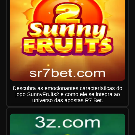
Descubra as emocionantes características do
jogo SunnyFruits2 e como ele se integra ao
universo das apostas R7 Bet.