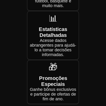
futebol, basquete e
muito mais.
📊
Estatísticas
Detalhadas
Acesse dados
abrangentes para ajudá-
lo a tomar decisões
informadas.
🎁
Promoções
Especiais
Ganhe bônus exclusivos
e participe de ofertas de
fim de ano.