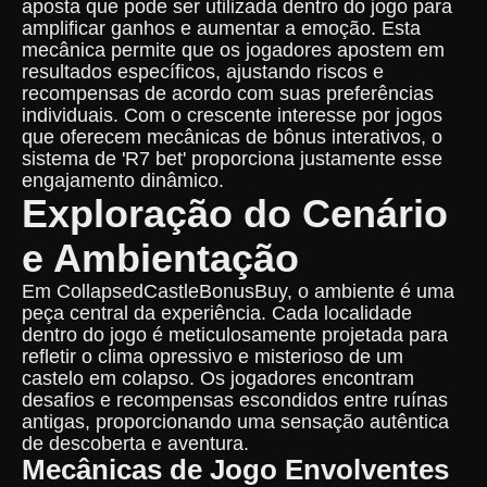
aposta que pode ser utilizada dentro do jogo para
amplificar ganhos e aumentar a emoção. Esta
mecânica permite que os jogadores apostem em
resultados específicos, ajustando riscos e
recompensas de acordo com suas preferências
individuais. Com o crescente interesse por jogos
que oferecem mecânicas de bônus interativos, o
sistema de 'R7 bet' proporciona justamente esse
engajamento dinâmico.
Exploração do Cenário
e Ambientação
Em CollapsedCastleBonusBuy, o ambiente é uma
peça central da experiência. Cada localidade
dentro do jogo é meticulosamente projetada para
refletir o clima opressivo e misterioso de um
castelo em colapso. Os jogadores encontram
desafios e recompensas escondidos entre ruínas
antigas, proporcionando uma sensação autêntica
de descoberta e aventura.
Mecânicas de Jogo Envolventes