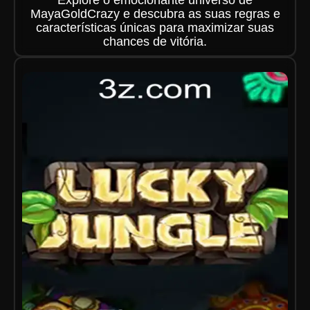
Explore o emocionante universo de
MayaGoldCrazy e descubra as suas regras e
características únicas para maximizar suas
chances de vitória.