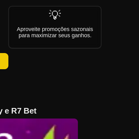
💡
Aproveite promoções sazonais
para maximizar seus ganhos.
 e R7 Bet