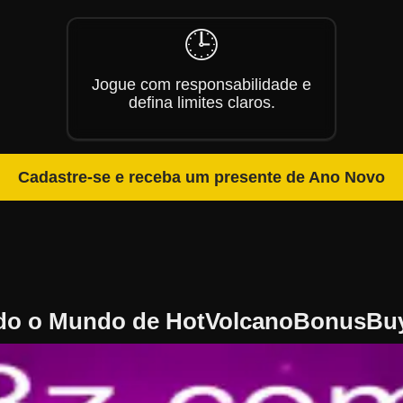
🕒
Jogue com responsabilidade e
defina limites claros.
Cadastre-se e receba um presente de Ano Novo
do o Mundo de HotVolcanoBonusBuy