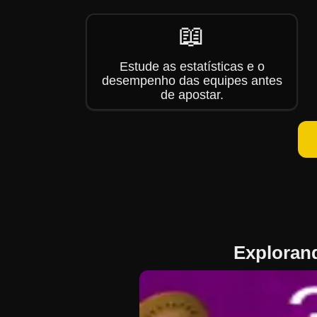
📖
Estude as estatísticas e o
desempenho das equipes antes
de apostar.
Exploran