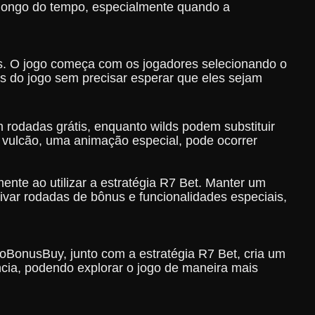
o longo do tempo, especialmente quando a
as. O jogo começa com os jogadores selecionando o
s do jogo sem precisar esperar que eles sejam
 rodadas grátis, enquanto wilds podem substituir
 vulcão, uma animação especial, pode ocorrer
nte ao utilizar a estratégia R7 Bet. Manter um
ivar rodadas de bônus e funcionalidades especiais,
oBonusBuy, junto com a estratégia R7 Bet, cria um
ncia, podendo explorar o jogo de maneira mais