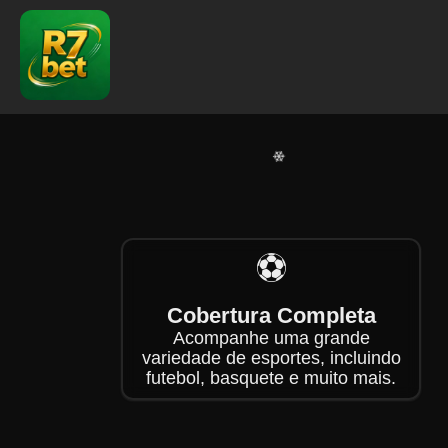
❄
❄
❄
⚽
Cobertura Completa
Acompanhe uma grande
variedade de esportes, incluindo
futebol, basquete e muito mais.