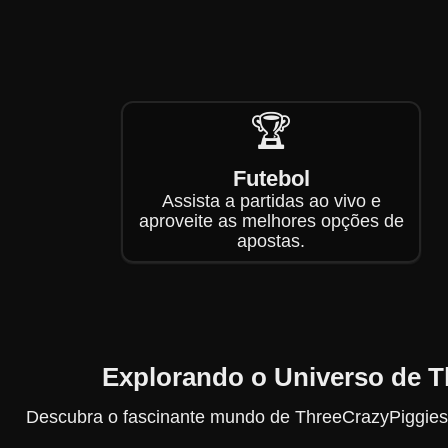
🏆
Futebol
Assista a partidas ao vivo e
aproveite as melhores opções de
apostas.
Explorando o Universo de T
Descubra o fascinante mundo de ThreeCrazyPiggies,