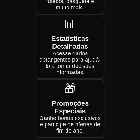
futebol, basquete e
muito mais.
📊
Estatísticas
Detalhadas
Acesse dados
abrangentes para ajudá-
lo a tomar decisões
informadas.
🎁
Promoções
Especiais
Ganhe bônus exclusivos
e participe de ofertas de
fim de ano.