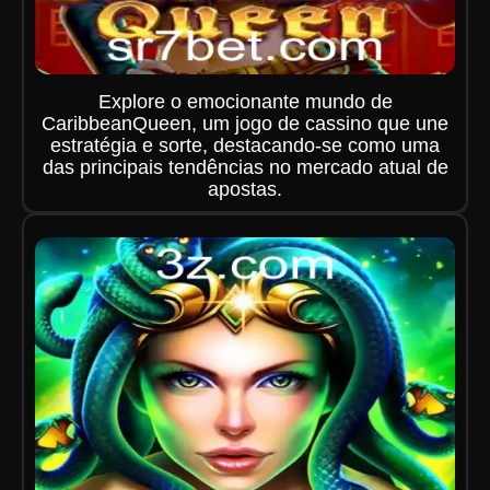
Explore o emocionante mundo de
CaribbeanQueen, um jogo de cassino que une
estratégia e sorte, destacando-se como uma
das principais tendências no mercado atual de
apostas.