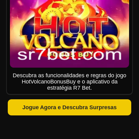
Descubra as funcionalidades e regras do jogo
HotVolcanoBonusBuy e o aplicativo da
estratégia R7 Bet.
Jogue Agora e Descubra Surpresas