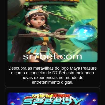
Descubra as maravilhas do jogo MayaTreasure
e como o conceito de R7 Bet está moldando
novas experiências no mundo do
entretenimento digital.