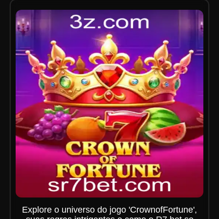
Explore o universo do jogo 'CrownofFortune',