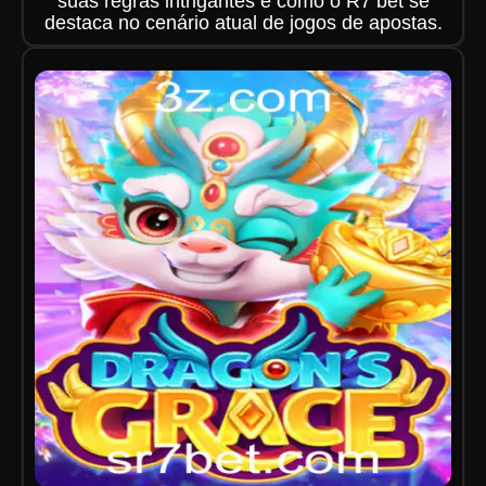
suas regras intrigantes e como o R7 bet se
destaca no cenário atual de jogos de apostas.