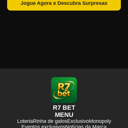
Jogue Agora e Descubra Surpresas
R7 BET
MENU
Loteria
Rinha de galos
Exclusivo
Monopoly
Eventos exclusivos
Notícias da Marca