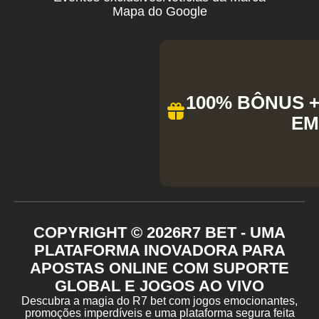
Mapa do Google
100% BÔNUS + 
EM
COPYRIGHT ©
2026
R7 BET - UMA
PLATAFORMA INOVADORA PARA
APOSTAS ONLINE COM SUPORTE
GLOBAL E JOGOS AO VIVO
Descubra a magia do R7 bet com jogos emocionantes,
promoções imperdíveis e uma plataforma segura feita