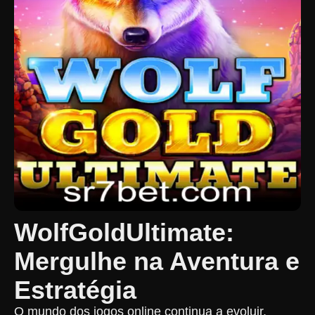
WolfGoldUltimate:
Mergulhe na Aventura e
Estratégia
O mundo dos jogos online continua a evoluir,