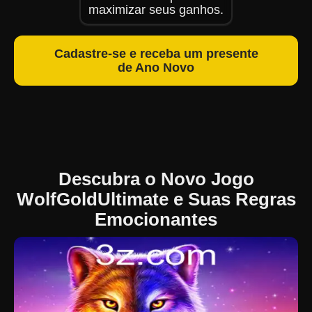
maximizar seus ganhos.
Cadastre-se e receba um presente
de Ano Novo
Descubra o Novo Jogo
WolfGoldUltimate e Suas Regras
Emocionantes