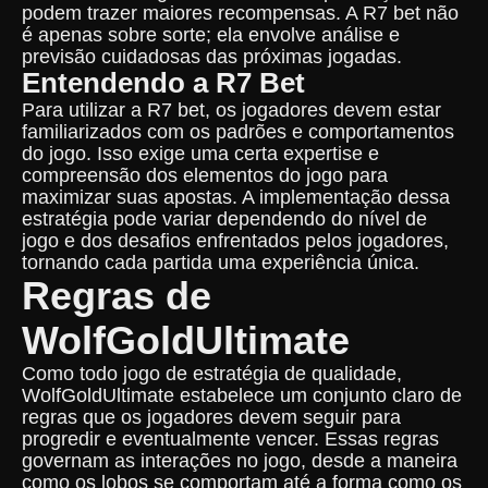
podem trazer maiores recompensas. A R7 bet não
é apenas sobre sorte; ela envolve análise e
previsão cuidadosas das próximas jogadas.
Entendendo a R7 Bet
Para utilizar a R7 bet, os jogadores devem estar
familiarizados com os padrões e comportamentos
do jogo. Isso exige uma certa expertise e
compreensão dos elementos do jogo para
maximizar suas apostas. A implementação dessa
estratégia pode variar dependendo do nível de
jogo e dos desafios enfrentados pelos jogadores,
tornando cada partida uma experiência única.
Regras de
WolfGoldUltimate
Como todo jogo de estratégia de qualidade,
WolfGoldUltimate estabelece um conjunto claro de
regras que os jogadores devem seguir para
progredir e eventualmente vencer. Essas regras
governam as interações no jogo, desde a maneira
como os lobos se comportam até a forma como os