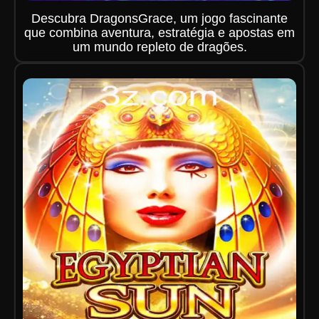
Descubra DragonsGrace, um jogo fascinante
que combina aventura, estratégia e apostas em
um mundo repleto de dragões.