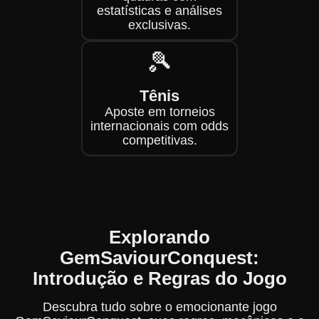
estatísticas e análises
exclusivas.
🎾
Tênis
Aposte em torneios
internacionais com odds
competitivas.
Explorando
GemSaviourConquest:
Introdução e Regras do Jogo
Descubra tudo sobre o emocionante jogo