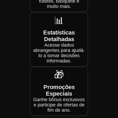
futebol, basquete e
muito mais.
📊
Estatísticas
Detalhadas
Acesse dados
abrangentes para ajudá-
lo a tomar decisões
informadas.
🎁
Promoções
Especiais
Ganhe bônus exclusivos
e participe de ofertas de
fim de ano.